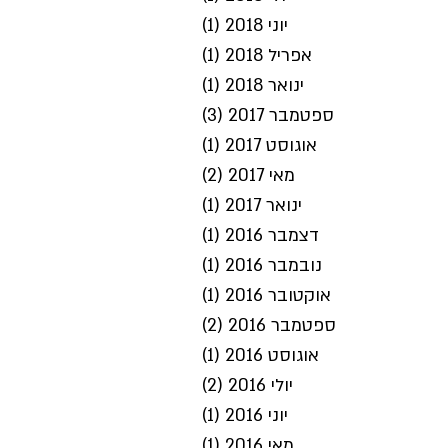
יוני 2018
(1)
פוסט 1
אפריל 2018
(1)
פוסט 1
ינואר 2018
(1)
פוסט 1
ספטמבר 2017
(3)
3 פוסטים
אוגוסט 2017
(1)
פוסט 1
מאי 2017
(2)
2 פוסטים
ינואר 2017
(1)
פוסט 1
דצמבר 2016
(1)
פוסט 1
נובמבר 2016
(1)
פוסט 1
אוקטובר 2016
(1)
פוסט 1
ספטמבר 2016
(2)
2 פוסטים
אוגוסט 2016
(1)
פוסט 1
יולי 2016
(2)
2 פוסטים
יוני 2016
(1)
פוסט 1
מאי 2016
(1)
פוסט 1