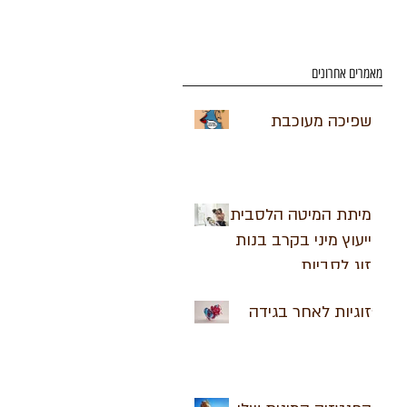
מאמרים אחרונים
שפיכה מעוכבת
מיתת המיטה הלסבית-
ייעוץ מיני בקרב בנות
זוג לסביות
זוגיות לאחר בגידה