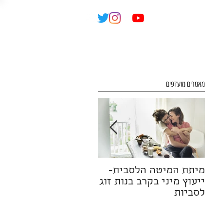
Eng
מאמרים מועדפים
מיתת המיטה הלסבית-
זוגיות לאחר בגידה
ייעוץ מיני בקרב בנות זוג
לסביות