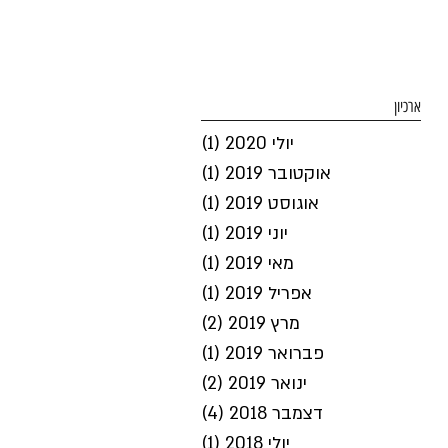
ארכיון
יולי 2020
(1)
פוסט 1
אוקטובר 2019
(1)
פוסט 1
אוגוסט 2019
(1)
פוסט 1
יוני 2019
(1)
פוסט 1
מאי 2019
(1)
פוסט 1
אפריל 2019
(1)
פוסט 1
מרץ 2019
(2)
2 פוסטים
פברואר 2019
(1)
פוסט 1
ינואר 2019
(2)
2 פוסטים
דצמבר 2018
(4)
4 פוסטים
יולי 2018
(1)
פוסט 1