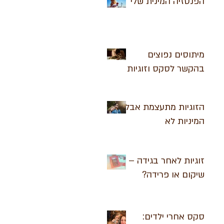
הפנטזיה המינית שלי
מיתוסים נפוצים
בהקשר לסקס וזוגיות
הזוגיות מתעצמת אבל
המיניות לא
זוגיות לאחר בגידה –
שיקום או פרידה?
סקס אחרי ילדים: