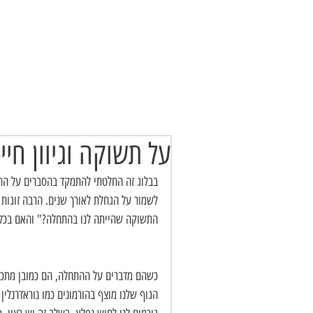
More
ראשי
אודותי
טיפול מיני
על תשוקה וגיוון חיי
בבלוג זה החלטתי להתמקד בהסברים על התשוק
לשמור על הגחלת לאורך שנים. הרבה זוגות 
התשוקה שהייתה לנו בהתחלה?" והאם בכלל
כשהם מדברים על ההתחלה, הם כמובן מתכוו
הגוף שלנו מוצף בהורמונים כמו נוראדרנלין