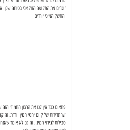
גורמים לנו לחוש נפלא. בשלב זה יש רצון  כ
זוכרים את התקופה הזו? אני בטוחה שכן. 
והחשק המיני יורדים. 
פתאום כבר אין לנו את הרצון התמידי הזה
שהתדירות של קיום יחסי המין יורדת. זה קו
סבילות לגירוי המיני. זה גם לא אומר שאנחנ