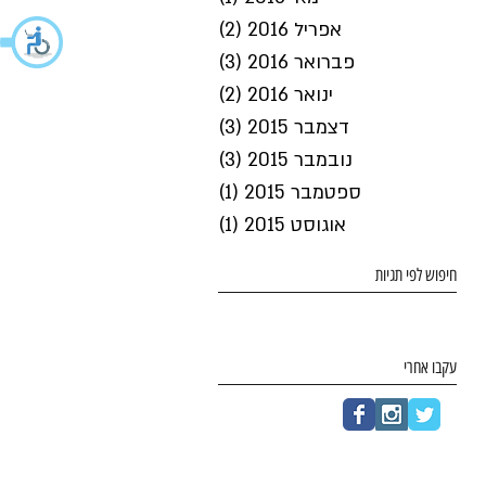
אפריל 2016
(2)
2 פוסטים
פברואר 2016
(3)
3 פוסטים
ינואר 2016
(2)
2 פוסטים
דצמבר 2015
(3)
3 פוסטים
נובמבר 2015
(3)
3 פוסטים
ספטמבר 2015
(1)
פוסט 1
אוגוסט 2015
(1)
פוסט 1
חיפוש לפי תגיות
עקבו אחרי
בלוג
צרו קשר
English