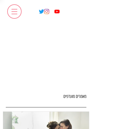
מאמרים מועדפים