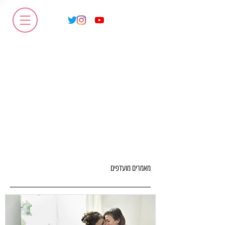
מאמרים מועדפים