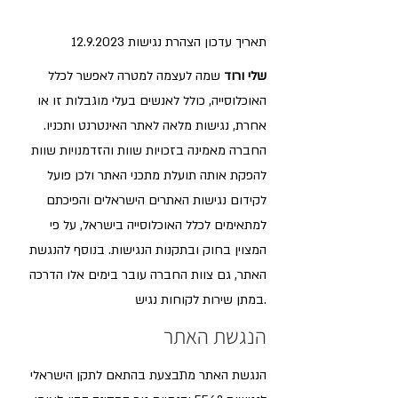
תאריך עדכון הצהרת נגישות
12.9.2023
שלי ורוד
שמה לעצמה למטרה לאפשר לכלל
האוכלוסייה, כולל לאנשים בעלי מוגבלות זו או
אחרת, נגישות מלאה לאתר האינטרנט ותכניו.
החברה מאמינה בזכויות שוות והזדמנויות שוות
להפקת אותה תועלת מתכני האתר ולכן פועל
לקידום נגישות האתרים הישראלים והפיכתם
למתאימים לכלל האוכלוסייה בישראל, על פי
המצוין בחוק ובתקנות הנגישות. בנוסף להנגשת
האתר, גם צוות החברה עובר בימים אלו הדרכה
במתן שירות לקוחות נגיש.
הנגשת האתר
הנגשת האתר מתבצעת בהתאם לתקן הישראלי