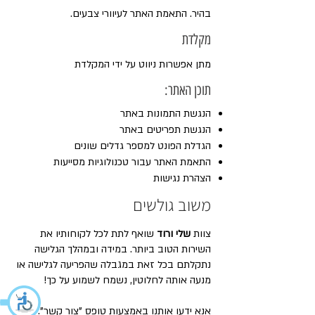
בהיר. התאמת האתר לעיוורי צבעים.
מקלדת
מתן אפשרות ניווט על ידי המקלדת
תוכן האתר:
הנגשת התמונות באתר
הנגשת תפריטים באתר
הגדלת הפונט למספר גדלים שונים
התאמת האתר עבור טכנולוגיות מסייעות
הצהרת נגישות
משוב גולשים
צוות
שלי ורוד
שואף לתת לכל לקוחותיו את
השירות הטוב ביותר. במידה ובמהלך הגלישה
נתקלתם בכל זאת במגבלה שהפריעה לגלישה או
מנעה אותה לחלוטין, נשמח לשמוע על כך!
אנא ידעו אותנו באמצעות טופס "צור קשר".