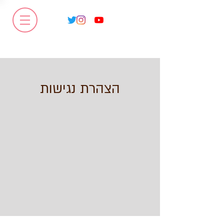
הצהרת נגישות