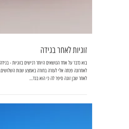
זוגיות לאחר בגידה
בוא נדבר על אחד הנושאים היותר רגישים בזוגיות - בגידה
לאחרונה פנתה אלי לעזרה בחורה באמצע שנות השלושים,
לאחר שבן זוגה סיפר לה כי הוא בגד...