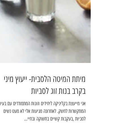
מיתת המיטה הלסבית- ייעוץ מיני
בקרב בנות זוג לסביות
אני מייעצת בקליניקה ליחידים וזוגות המתמודדים עם בעיו