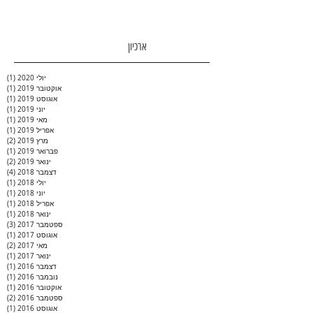
ארכיון
יולי 2020
(1)
פוס
אוקטובר 2019
(1)
פוס
אוגוסט 2019
(1)
פוס
יוני 2019
(1)
פוס
מאי 2019
(1)
פוס
אפריל 2019
(1)
פוס
מרץ 2019
(2)
2 פוסטים
פברואר 2019
(1)
פוס
ינואר 2019
(2)
2 פוסטים
דצמבר 2018
(4)
4 פוסטים
יולי 2018
(1)
פוס
יוני 2018
(1)
פוס
אפריל 2018
(1)
פוס
ינואר 2018
(1)
פוס
ספטמבר 2017
(3)
3 פוסטים
אוגוסט 2017
(1)
פוס
מאי 2017
(2)
2 פוסטים
ינואר 2017
(1)
פוס
דצמבר 2016
(1)
פוס
נובמבר 2016
(1)
פוס
אוקטובר 2016
(1)
פוס
ספטמבר 2016
(2)
2 פוסטים
אוגוסט 2016
(1)
פוס