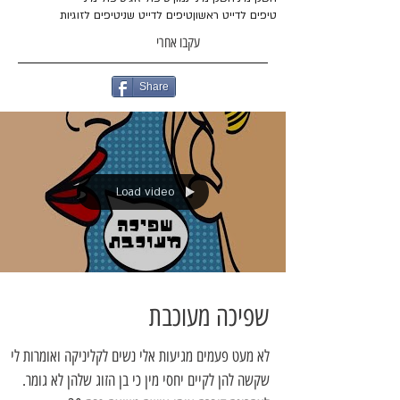
טיפים לדייט ראשון
טיפים לדייט שני
טיפים לזוגיות
עקבו אחרי
Share
Load video
שפיכה מעוכבת
לא מעט פעמים מגיעות אלי נשים לקליניקה ואומרות לי
שקשה להן לקיים יחסי מין כי בן הזוג שלהן לא גומר.