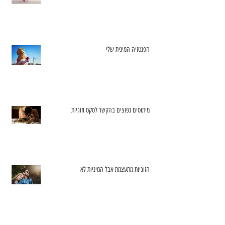
הפנטזיה המינית שלי
מיתוסים נפוצים בהקשר לסקס וזוגיות
הזוגיות מתעצמת אבל המיניות לא