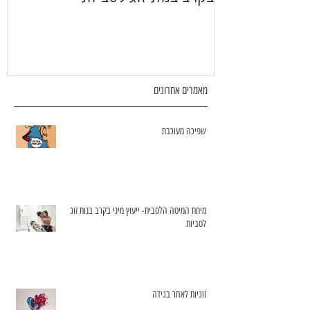
מאמרים אחרונים
שפיכה מעוכבת
מיתת המיטה הלסבית- ייעוץ מיני בקרב בנות זוג
לסביות
זוגיות לאחר בגידה