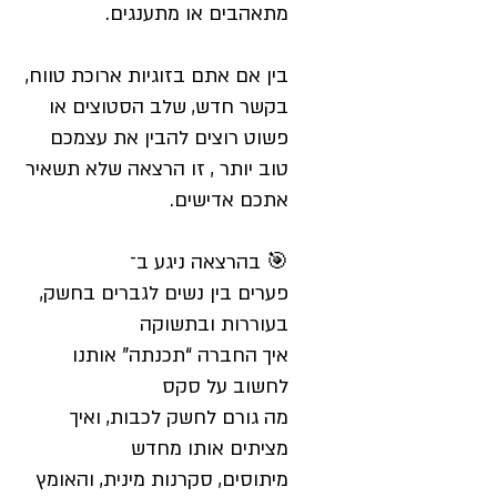
מתאהבים או מתענגים.
בין אם אתם בזוגיות ארוכת טווח,
בקשר חדש, שלב הסטוצים או
פשוט רוצים להבין את עצמכם
טוב יותר , זו הרצאה שלא תשאיר
אתכם אדישים.
🎯 בהרצאה ניגע ב־
פערים בין נשים לגברים בחשק,
בעוררות ובתשוקה
איך החברה “תכנתה” אותנו
לחשוב על סקס
מה גורם לחשק לכבות, ואיך
מציתים אותו מחדש
מיתוסים, סקרנות מינית, והאומץ