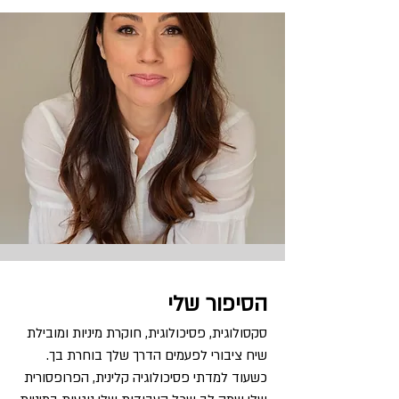
הסיפור שלי
הבבבבב
סקסולוגית, פסיכולוגית, חוקרת מיניות ומובילת
שיח ציבורי לפעמים הדרך שלך בוחרת בך.
כשעוד למדתי פסיכולוגיה קלינית, הפרופסורית