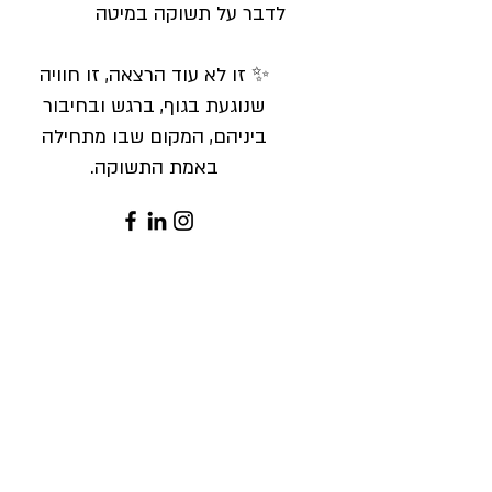
לדבר על תשוקה במיטה
✨ זו לא עוד הרצאה, זו חוויה
שנוגעת בגוף, ברגש ובחיבור
ביניהם, המקום שבו מתחילה
באמת התשוקה.