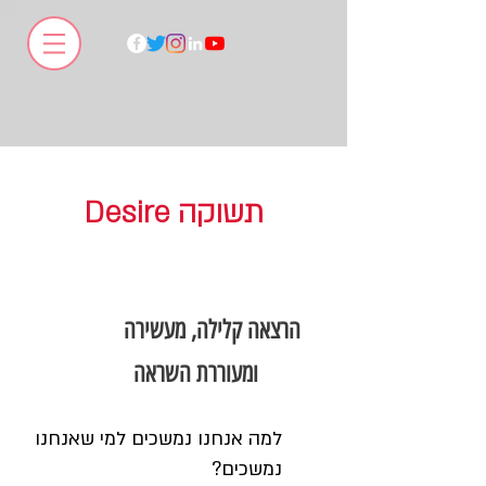
Desire תשוקה
הרצאה קלילה, מעשירה
ומעוררת השראה
למה אנחנו נמשכים למי שאנחנו
נמשכים?