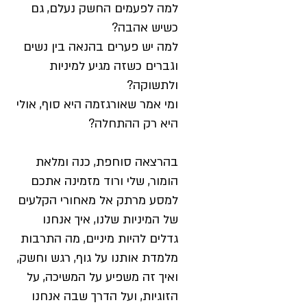
למה לפעמים החשק נעלם, גם
כשיש אהבה?
למה יש פערים בהנאה בין נשים
וגברים כשזה מגיע למיניות
ולתשוקה?
ומי אמר שאורגזמה היא סוף, אולי
היא רק ההתחלה?
בהרצאה סוחפת, כנה ומלאת
הומור, שלי ורוד מזמינה אתכם
למסע מרתק אל מאחורי הקלעים
של המיניות שלנו, איך אנחנו
גדלים להיות מיניים, מה התרבות
מלמדת אותנו על גוף, רגש וחשק,
ואיך זה משפיע על המשיכה, על
הזוגיות, ועל הדרך שבה אנחנו