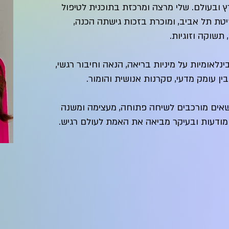
ובעולם. שלי מרצה ומרכזת בתוכנית לטיפול
טת תל אביב, ומוכרת בזכות גישתה הכנה,
שוקה וזוגיות.
לאומיות על מיניות בריאה, הנאה וחיבור רגשי,
בין עומק מדעי, סקרנות אנושית והומור.
שאים מורכבים לשיחה פתוחה, מעצימה ומשנה
ומודעות ובעיקר מביאה את האמת לעולם רגיש.