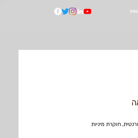
Eng
ה
נטית, חוקרת מיניות