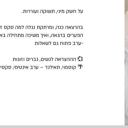
על חשק מיני, תשוקה ועוררות.
בהרצאה כנה, ומרתקת נגלה למה סקס זה
הפערים בהנאה, ואיך משיכה מתחילה בא
-ערב פתוח גם לשאלות
💞 הההצראה לנשים, גברים וזוגות
🌴 קוסמוי, תאילנד – ערב אינטימי, סקס