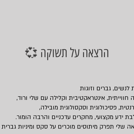
💞 הרצאה על תשוקה
 לנשים, גברים וזוגות
חווייתית, אינטראקטיבית וקלילה עם שלי ורוד,
נטית, פסיכולוגית וסקסולוגית מובילה,
 ידע מקצועי, מחקרים עדכניים והרבה הומור.
 שלי תפרק מיתוסים מוכרים על סקס ומיניות גברית ו