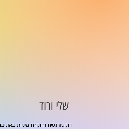
שלי ורוד
דוקטורנטית וחוקרת מיניות באוניבר