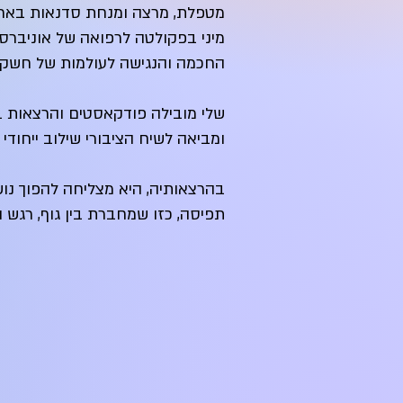
מטפלת, מרצה ומנחת סדנאות בארץ 
מיני בפקולטה לרפואה של אוניברסי
החכמה והנגישה לעולמות של חשק, ת
שלי מובילה פודקאסטים והרצאות בינ
ומביאה לשיח הציבורי שילוב ייחודי 
בהרצאותיה, היא מצליחה להפוך נו
תפיסה, כזו שמחברת בין גוף, רגש 