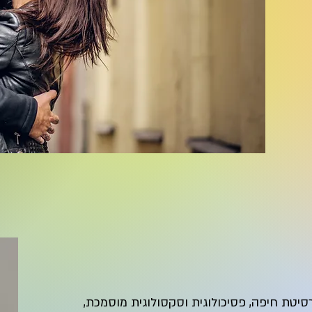
סיטת חיפה, פסיכולוגית וסקסולוגית מוסמכת,