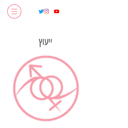
ייעוץ