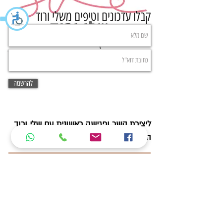
קבלו עדכונים וטיפים משלי ורוד
להרשמה
ליצירת קשר ופגישה ראשונית עם שלי ורוד
השאירו פרטים: