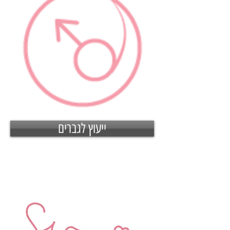
ייעוץ לגברים