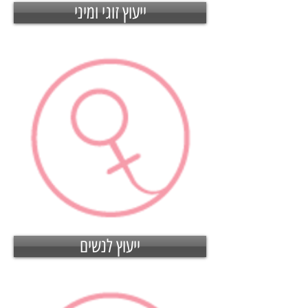
ייעוץ זוגי ומיני
ייעוץ לנשים