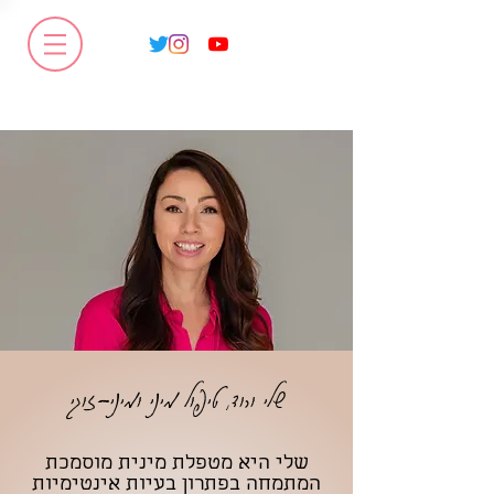
שלי ורוד, טיפול מיני ומיני-זוגי
שלי היא מטפלת מינית מוסמכת
המתמחה בפתרון בעיות אינטימיות