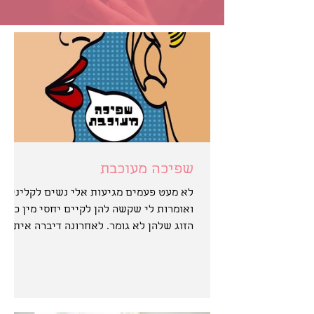
שפיכה מעוכבת
לא מעט פעמים מגיעות אלי נשים לקליניקה
ואומרות לי שקשה להן לקיים יחסי מין כי בן
הזוג שלהן לא גומר. לאחרונה דיברה איתי
אישה נשואה כבת 30...