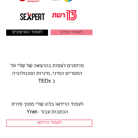
לעמוד הבלוג
לעמוד הסרטונים
מוזמנים לצפות בהרצאה של שלי על
התסריט המיני, מיניות וטכנולוגיה
ב TEDx
לעמוד הוידאו בלוג שלי מתוך
סדרת
הכתבות
עבור -
Ynet
לעמוד הוידאו