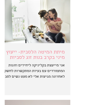
מיתת המיטה הלסבית- ייעוץ
מיני בקרב בנות זוג לסביות
אני מייעצת בקליניקה ליחידים וזוגות
המתמודדים עם בעיות המתקשרות לחשק.
לאחרונה מגיעות אלי לא מעט נשים לסביות
,בעקבות קשיים בתשוקה ובחיי...