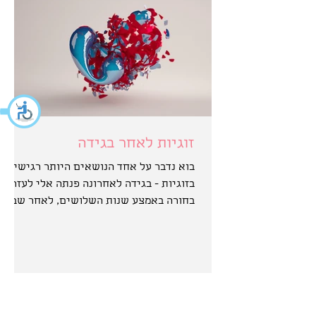
זוגיות לאחר בגידה
בוא נדבר על אחד הנושאים היותר רגישים
בזוגיות - בגידה לאחרונה פנתה אלי לעזרה
בחורה באמצע שנות השלושים, לאחר שבן
זוגה סיפר לה כי הוא בגד...