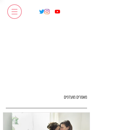
מאמרים מועדפים