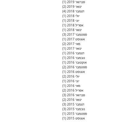
פברואר 2019
(1)
פוסט 1
ינואר 2019
(2)
2 פוסטים
דצמבר 2018
(4)
4 פוסטים
יולי 2018
(1)
פוסט 1
יוני 2018
(1)
פוסט 1
אפריל 2018
(1)
פוסט 1
ינואר 2018
(1)
פוסט 1
ספטמבר 2017
(3)
3 פוסטים
אוגוסט 2017
(1)
פוסט 1
מאי 2017
(2)
2 פוסטים
ינואר 2017
(1)
פוסט 1
דצמבר 2016
(1)
פוסט 1
נובמבר 2016
(1)
פוסט 1
אוקטובר 2016
(1)
פוסט 1
ספטמבר 2016
(2)
2 פוסטים
אוגוסט 2016
(1)
פוסט 1
יולי 2016
(2)
2 פוסטים
יוני 2016
(1)
פוסט 1
מאי 2016
(1)
פוסט 1
אפריל 2016
(2)
2 פוסטים
פברואר 2016
(3)
3 פוסטים
ינואר 2016
(2)
2 פוסטים
דצמבר 2015
(3)
3 פוסטים
נובמבר 2015
(3)
3 פוסטים
ספטמבר 2015
(1)
פוסט 1
אוגוסט 2015
(1)
פוסט 1