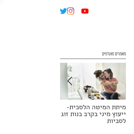
Eng
מאמרים מועדפים
מיתת המיטה הלסבית-
זוגיות לאחר בגידה
ייעוץ מיני בקרב בנות זוג
לסביות