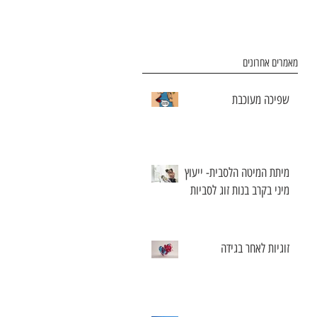
מאמרים אחרונים
שפיכה מעוכבת
מיתת המיטה הלסבית- ייעוץ
מיני בקרב בנות זוג לסביות
זוגיות לאחר בגידה