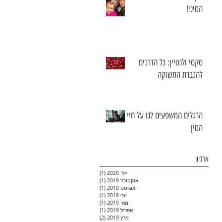
המיני!
סקסי ולנטיין: כל הדרכים
להגברת התשוקה
הרגלים המשפעים לנו על חיי
המין
ארכיון
יולי 2020
(1)
פוסט 1
אוקטובר 2019
(1)
פוסט 1
אוגוסט 2019
(1)
פוסט 1
יוני 2019
(1)
פוסט 1
מאי 2019
(1)
פוסט 1
אפריל 2019
(1)
פוסט 1
מרץ 2019
(2)
2 פוסטים