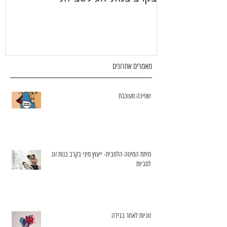
מאמרים אחרונים
שפיכה מעוכבת
מיתת המיטה הלסבית- ייעוץ מיני בקרב בנות זוג
לסביות
זוגיות לאחר בגידה