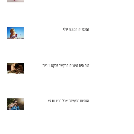
הפנטזיה המינית שלי
מיתוסים נפוצים בהקשר לסקס וזוגיות
הזוגיות מתעצמת אבל המיניות לא